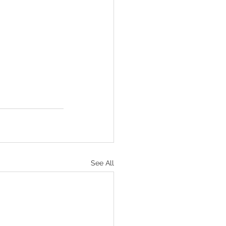
See All