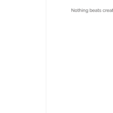
Nothing beats creat