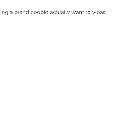
ing a brand people actually want to wear.