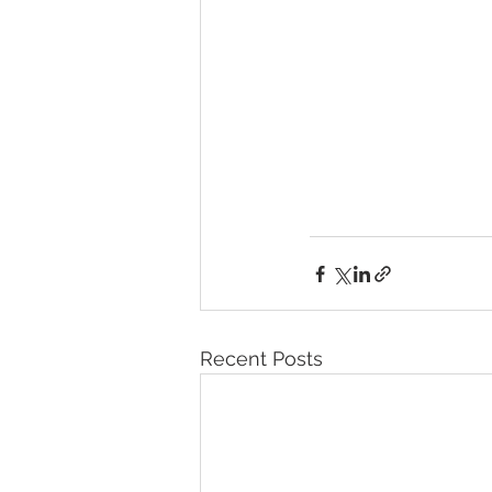
Recent Posts